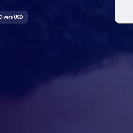
D vers USD