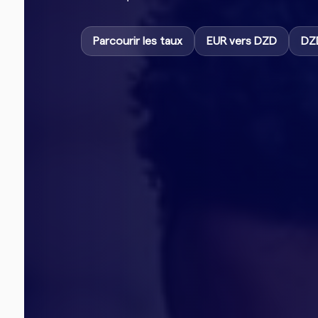
Parcourir les taux
EUR vers DZD
DZ