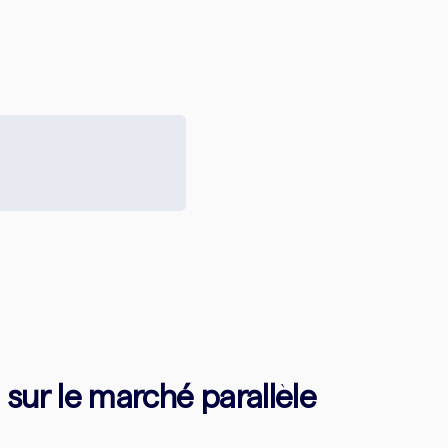
sur le marché parallèle