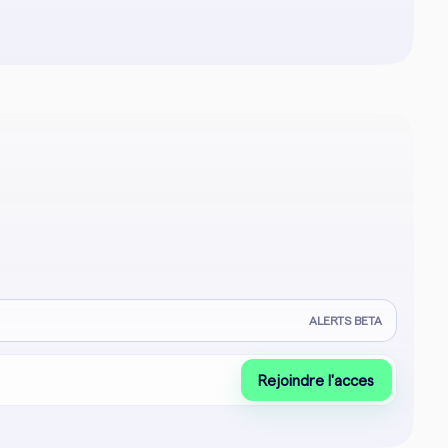
ALERTS BETA
Rejoindre l'acces