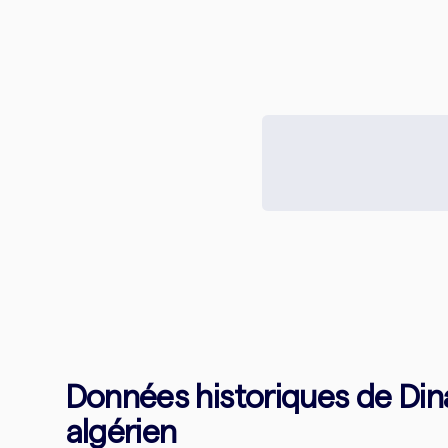
Données historiques de Dina
algérien