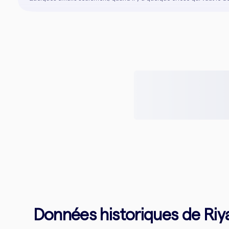
Données historiques de Riyal