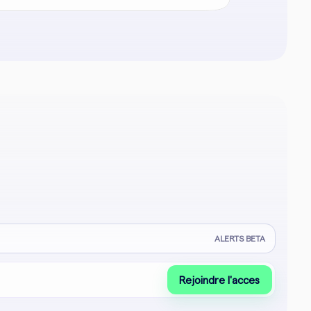
ALERTS BETA
Rejoindre l'acces