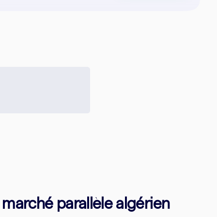
e marché parallèle algérien