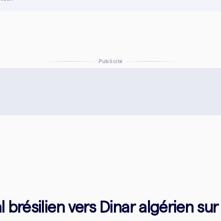
Publicité
brésilien vers Dinar algérien sur