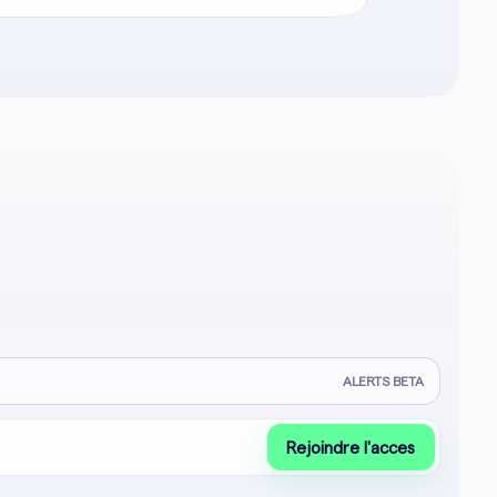
ALERTS BETA
Rejoindre l'acces