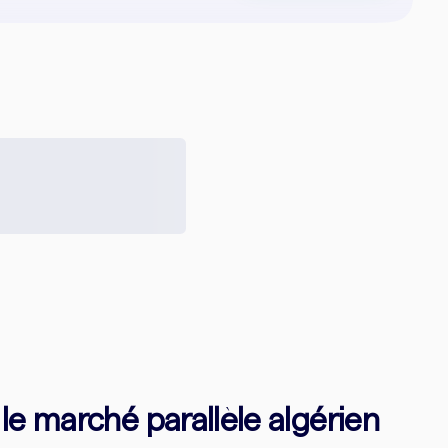
 le marché parallèle algérien