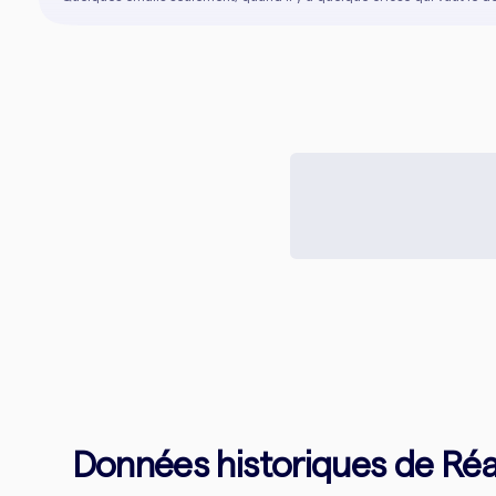
Données historiques de Réal 