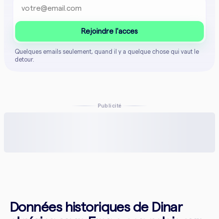
Rejoindre l'acces
Quelques emails seulement, quand il y a quelque chose qui vaut le
detour.
Publicité
Données historiques de Dinar