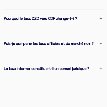
Pourquoi le taux DZD vers CDF change-t-il ?
Puis-je comparer les taux officiels et du marché noir ?
Le taux informel constitue-t-il un conseil juridique ?