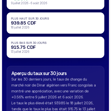
9 juillet 2026 - 6 août 2026
PLUS HAUT SUR 30 JOURS
939.85 CDF
18 juillet 2026
PLUS BAS SUR 30 JOURS
915.75 CDF
13 juillet 2026
Aperçu du taux sur 30 jours
Sur les 30 derniers jours, le taux de change du
marché noir de Dinar algérien vers Franc congolais a
montré une appréciation, avec une variation de
+0.56% entre 9 juillet 2026 et 6 août 2026.
Le taux le plus élevé était 939.85 le 18 juillet 2026,
tandis que le taux le plus bas était 915.75 le 13 juillet