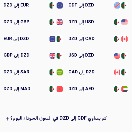
DZD إلى CDF
EUR إلى DZD
USD إلى DZD
GBP إلى DZD
CAD إلى DZD
DZD إلى EUR
DZD إلى USD
DZD إلى GBP
DZD إلى CAD
SAR إلى DZD
AED إلى DZD
MAD إلى DZD
كم يساوي CDF إلى DZD في السوق السوداء اليوم؟