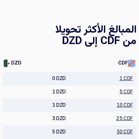
المبالغ الأكثر تحويلا
من CDF إلى DZD
DZD
CDF
0 DZD
1 CDF
1 DZD
5 CDF
1 DZD
10 CDF
3 DZD
25 CDF
5 DZD
50 CDF