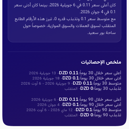
كان أعلى سعر 0.11 في 6 جويلية 2026، بينما كان أدنى سعر
0.1 في 4 جوان 2026.
مع متوسط سعر 0.1 وتذبذب قدره 0، تبرز هذه الأرقام الطابع
المتقلب لسوق العملات والسوق الموازية، خصوصاً حول
ساحة بور سعيد.
ملخص الإحصائيات
أعلى سعر خلال 30 يوماً:
0.11 DZD
- 13 جويلية 2026
أدنى سعر خلال 30 يوماً:
0.1 DZD
- 18 جويلية 2026
متوسط 30 يوماً:
0.11 DZD
- 9 جويلية 2026 - 6 أوت 2026
تذبذب 30 يوماً:
0 DZD
- المتقلب
أعلى سعر خلال 90 يوماً:
0.11 DZD
- 6 جويلية 2026
أدنى سعر خلال 90 يوماً:
0.1 DZD
- 4 جوان 2026
متوسط 90 يوماً:
0.1 DZD
- 12 ماي 2026 - 6 أوت 2026
تذبذب 90 يوماً:
0 DZD
- المتقلب