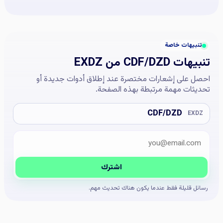
تنبيهات خاصة
تنبيهات CDF/DZD من EXDZ
احصل على إشعارات مختصرة عند إطلاق أدوات جديدة أو
تحديثات مهمة مرتبطة بهذه الصفحة.
CDF/DZD
EXDZ
البريد الإلكتروني
Company website
اشترك
رسائل قليلة فقط عندما يكون هناك تحديث مهم.