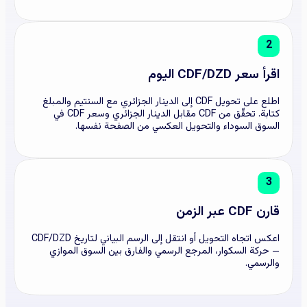
2
اقرأ سعر CDF/DZD اليوم
اطلع على تحويل CDF إلى الدينار الجزائري مع السنتيم والمبلغ
كتابة. تحقّق من CDF مقابل الدينار الجزائري وسعر CDF في
السوق السوداء والتحويل العكسي من الصفحة نفسها.
3
قارن CDF عبر الزمن
اعكس اتجاه التحويل أو انتقل إلى الرسم البياني لتاريخ CDF/DZD
— حركة السكوار، المرجع الرسمي والفارق بين السوق الموازي
والرسمي.