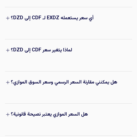
أي سعر يستعمله EXDZ لـ CDF إلى DZD؟
لماذا يتغير سعر CDF إلى DZD؟
هل يمكنني مقارنة السعر الرسمي وسعر السوق الموازي؟
هل السعر الموازي يعتبر نصيحة قانونية؟