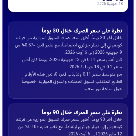
18 جويلية 2026
نظرة على سعر الصرف خلال 30 يوماً
خلال آخر 30 يوماً، أظهر سعر صرف السوق الموازية من فرنك
كونغولي إلى دينار جزائري انخفاضاً، مع تغير قدره -0.57% من
9 جويلية 2026 إلى 6 أوت 2026.
كان أعلى سعر 0.11 في 13 جويلية 2026، بينما كان أدنى
سعر 0.1 في 18 جويلية 2026.
مع متوسط سعر 0.11 وتذبذب قدره 0، تبرز هذه الأرقام
الطابع المتقلب لسوق العملات والسوق الموازية، خصوصاً
حول ساحة بور سعيد.
نظرة على سعر الصرف خلال 90 يوماً
خلال آخر 90 يوماً، أظهر سعر صرف السوق الموازية من فرنك
كونغولي إلى دينار جزائري ارتفاعاً، مع تغير قدره +0.10% من
12 ماي 2026 إلى 6 أوت 2026.