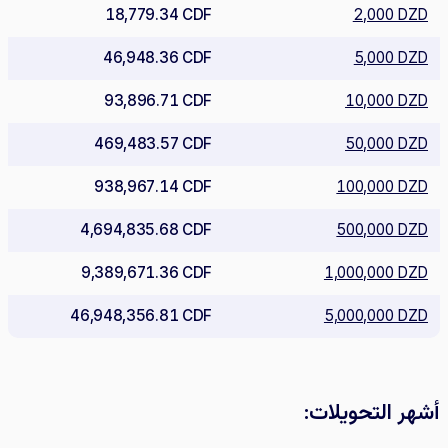
18,779.34 CDF
2,000 DZD
46,948.36 CDF
5,000 DZD
93,896.71 CDF
10,000 DZD
469,483.57 CDF
50,000 DZD
938,967.14 CDF
100,000 DZD
4,694,835.68 CDF
500,000 DZD
9,389,671.36 CDF
1,000,000 DZD
46,948,356.81 CDF
5,000,000 DZD
أشهر التحويلات: