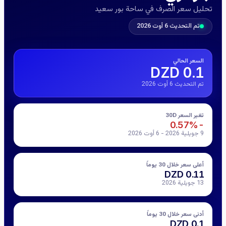
تحليل سعر الصرف في ساحة بور سعيد
تم التحديث 6 أوت 2026
السعر الحالي
0.1 DZD
تم التحديث 6 أوت 2026
تغير السعر 30D
-0.57%
9 جويلية 2026 - 6 أوت 2026
أعلى سعر خلال 30 يوماً
0.11 DZD
13 جويلية 2026
أدنى سعر خلال 30 يوماً
0.1 DZD