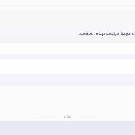
 مهمة مرتبطة بهذه الصفحة.
إعلان