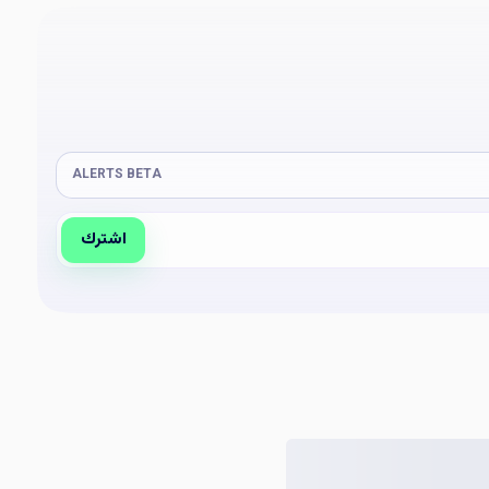
ALERTS BETA
اشترك