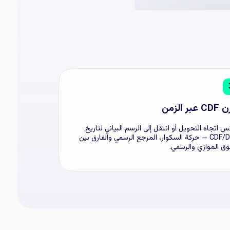
عبر الزمن
 اتجاه التحويل أو انتقل إلى الرسم البياني لتاريخ
CDF/DZD — حركة السكوار، المرجع الرسمي والفارق بين
وق الموازي والرسمي.