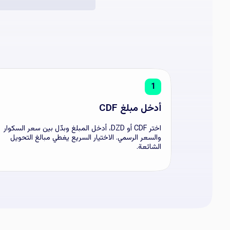
1
أدخل مبلغ CDF
اختر CDF أو DZD، أدخل المبلغ وبدّل بين سعر السكوار
والسعر الرسمي. الاختيار السريع يغطي مبالغ التحويل
الشائعة.