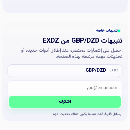
تنبيهات خاصة
تنبيهات GBP/DZD من EXDZ
احصل على إشعارات مختصرة عند إطلاق أدوات جديدة أو
تحديثات مهمة مرتبطة بهذه الصفحة.
GBP/DZD
EXDZ
البريد الإلكتروني
Company website
اشترك
رسائل قليلة فقط عندما يكون هناك تحديث مهم.