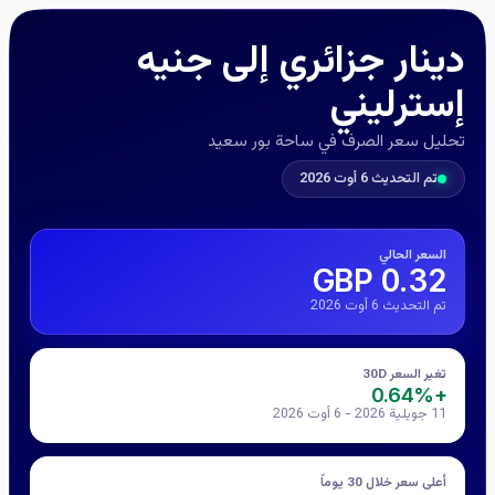
دينار جزائري إلى جنيه
إسترليني
تحليل سعر الصرف في ساحة بور سعيد
تم التحديث 6 أوت 2026
السعر الحالي
0.32 GBP
تم التحديث 6 أوت 2026
تغير السعر 30D
+0.64%
11 جويلية 2026 - 6 أوت 2026
أعلى سعر خلال 30 يوماً