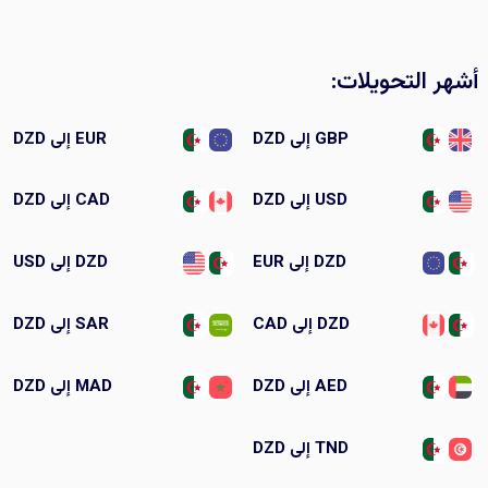
أشهر التحويلات:
GBP إلى DZD
EUR إلى DZD
USD إلى DZD
CAD إلى DZD
DZD إلى EUR
DZD إلى USD
DZD إلى CAD
SAR إلى DZD
AED إلى DZD
MAD إلى DZD
TND إلى DZD