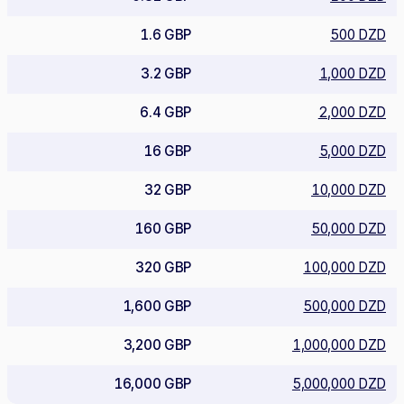
1.6 GBP
500 DZD
3.2 GBP
1,000 DZD
6.4 GBP
2,000 DZD
16 GBP
5,000 DZD
32 GBP
10,000 DZD
160 GBP
50,000 DZD
320 GBP
100,000 DZD
1,600 GBP
500,000 DZD
3,200 GBP
1,000,000 DZD
16,000 GBP
5,000,000 DZD