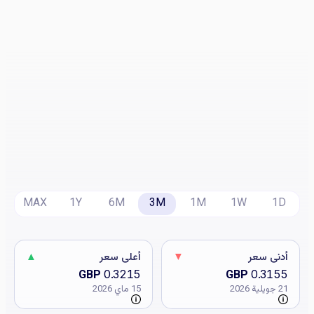
MAX
1Y
6M
3M
1M
1W
1D
أدنى سعر
▼
أعلى سعر
▲
GBP
0.3215
GBP
0.3155
21 جويلية 2026
15 ماي 2026