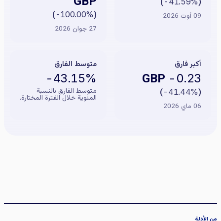
GBP
)
-41.59%
(
)
-100.00%
(
09 أوت 2026
27 جوان 2026
أكبر فارق
متوسط الفارق
GBP
-43.15%
-0.23
متوسط الفارق بالنسبة
)
-41.44%
(
المئوية خلال الفترة المختارة.
06 ماي 2026
من الأدلة