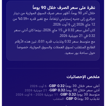
نظرة على سعر الصرف خلال 90 يوماً
خلال آخر 90 يوماً، أظهر سعر صرف السوق الموازية من دينار
جزائري إلى جنيه إسترليني ارتفاعاً، مع تغير قدره +0.59% من
12 ماي 2026 إلى 6 أوت 2026.
كان أعلى سعر 0.32 في 15 ماي 2026، بينما كان أدنى سعر
0.32 في 21 جويلية 2026.
مع متوسط سعر 0.32 وتذبذب قدره 0.01، تبرز هذه الأرقام
الطابع المتقلب لسوق العملات والسوق الموازية، خصوصاً
حول ساحة بور سعيد.
ملخص الإحصائيات
أعلى سعر خلال 30 يوماً:
0.32 GBP
- 6 أوت 2026
أدنى سعر خلال 30 يوماً:
0.32 GBP
- 21 جويلية 2026
متوسط 30 يوماً:
0.32 GBP
- 11 جويلية 2026 - 6 أوت 2026
تذبذب 30 يوماً:
0 GBP
- المتقلب