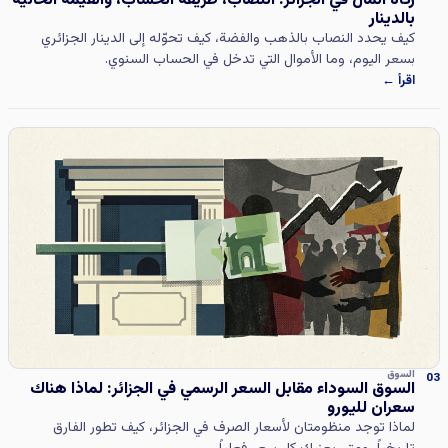
بالدينار
كيف يحدد النصاب بالذهب والفضة، كيف تحوّله إلى الدينار الجزائري
بسعر اليوم، وما الأموال التي تدخل في الحساب السنوي.
اقرأ ←
السوق
03
السوق السوداء مقابل السعر الرسمي في الجزائر: لماذا هناك
سعران لليورو
لماذا توجد منظومتان لأسعار الصرف في الجزائر، كيف تطور الفارق