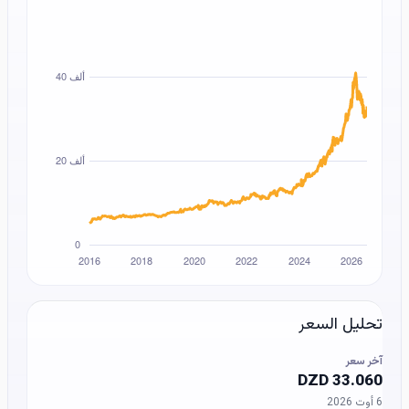
تحليل السعر
آخر سعر
33.060 DZD
6 أوت 2026