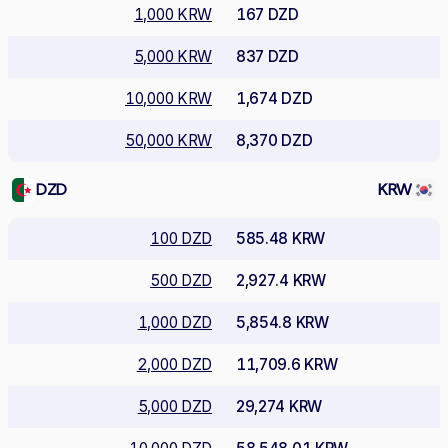
1,000 KRW
167 DZD
5,000 KRW
837 DZD
10,000 KRW
1,674 DZD
50,000 KRW
8,370 DZD
DZD
KRW
100 DZD
585.48 KRW
500 DZD
2,927.4 KRW
1,000 DZD
5,854.8 KRW
2,000 DZD
11,709.6 KRW
5,000 DZD
29,274 KRW