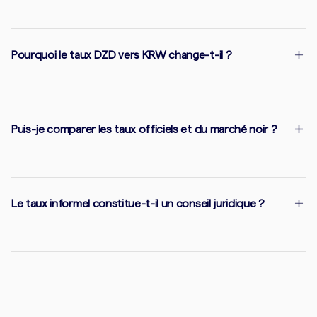
Pourquoi le taux DZD vers KRW change-t-il ?
Puis-je comparer les taux officiels et du marché noir ?
Le taux informel constitue-t-il un conseil juridique ?