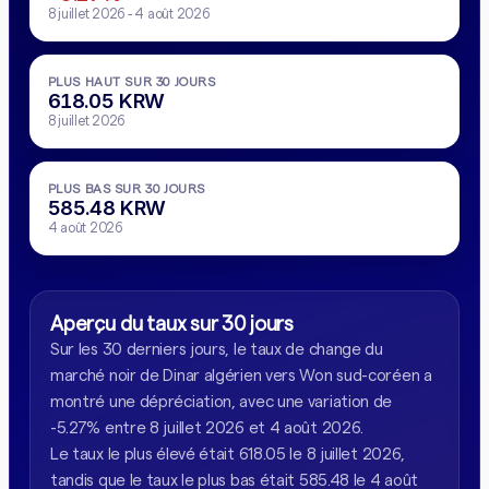
8 juillet 2026 - 4 août 2026
PLUS HAUT SUR 30 JOURS
618.05 KRW
8 juillet 2026
PLUS BAS SUR 30 JOURS
585.48 KRW
4 août 2026
Aperçu du taux sur 30 jours
Sur les 30 derniers jours, le taux de change du
marché noir de Dinar algérien vers Won sud-coréen a
montré une dépréciation, avec une variation de
-5.27% entre 8 juillet 2026 et 4 août 2026.
Le taux le plus élevé était 618.05 le 8 juillet 2026,
tandis que le taux le plus bas était 585.48 le 4 août