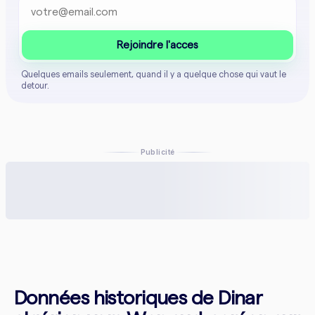
Rejoindre l'acces
Quelques emails seulement, quand il y a quelque chose qui vaut le
detour.
Publicité
Données historiques de Dinar