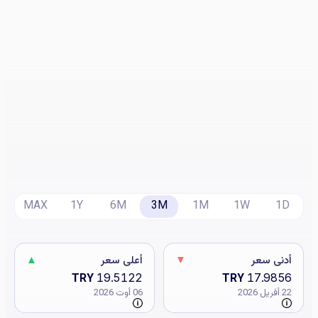
MAX
1Y
6M
3M
1M
1W
1D
أدنى سعر
▼
أعلى سعر
▲
TRY
19.5122
TRY
17.9856
22 أفريل 2026
06 أوت 2026