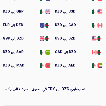
USD إلى DZD
GBP إلى DZD
CAD إلى DZD
DZD إلى EUR
DZD إلى USD
DZD إلى GBP
DZD إلى CAD
SAR إلى DZD
AED إلى DZD
MAD إلى DZD
كم يساوي DZD إلى TRY في السوق السوداء اليوم؟