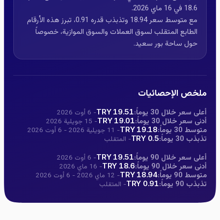
18.6 في 16 ماي 2026.
مع متوسط سعر 18.94 وتذبذب قدره 0.91، تبرز هذه الأرقام
الطابع المتقلب لسوق العملات والسوق الموازية، خصوصاً
حول ساحة بور سعيد.
ملخص الإحصائيات
أعلى سعر خلال 30 يوماً:
19.51 TRY
- 6 أوت 2026
أدنى سعر خلال 30 يوماً:
19.01 TRY
- 15 جويلية 2026
متوسط 30 يوماً:
19.18 TRY
- 11 جويلية 2026 - 6 أوت 2026
تذبذب 30 يوماً:
0.5 TRY
- المتقلب
أعلى سعر خلال 90 يوماً:
19.51 TRY
- 6 أوت 2026
أدنى سعر خلال 90 يوماً:
18.6 TRY
- 16 ماي 2026
متوسط 90 يوماً:
18.94 TRY
- 12 ماي 2026 - 6 أوت 2026
تذبذب 90 يوماً:
0.91 TRY
- المتقلب