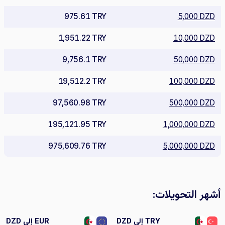
975.61 TRY
5,000 DZD
1,951.22 TRY
10,000 DZD
9,756.1 TRY
50,000 DZD
19,512.2 TRY
100,000 DZD
97,560.98 TRY
500,000 DZD
195,121.95 TRY
1,000,000 DZD
975,609.76 TRY
5,000,000 DZD
أشهر التحويلات:
TRY إلى DZD
EUR إلى DZD