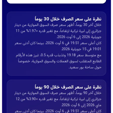
نظرة على سعر الصرف خلال 30 يوماً
خلال آخر 30 يوماً، أظهر سعر صرف السوق الموازية من دينار
جزائري إلى ليرة تركية ارتفاعاً، مع تغير قدره +1.97% من 11
جويلية 2026 إلى 6 أوت 2026.
كان أعلى سعر 19.51 في 6 أوت 2026، بينما كان أدنى سعر
19.01 في 15 جويلية 2026.
مع متوسط سعر 19.18 وتذبذب قدره 0.5، تبرز هذه الأرقام
الطابع المتقلب لسوق العملات والسوق الموازية، خصوصاً
حول ساحة بور سعيد.
نظرة على سعر الصرف خلال 90 يوماً
خلال آخر 90 يوماً، أظهر سعر صرف السوق الموازية من دينار
جزائري إلى ليرة تركية ارتفاعاً، مع تغير قدره +3.90% من 12
ماي 2026 إلى 6 أوت 2026.
كان أعلى سعر 19.51 في 6 أوت 2026، بينما كان أدنى سعر