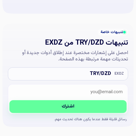
تنبيهات خاصة
تنبيهات TRY/DZD من EXDZ
احصل على إشعارات مختصرة عند إطلاق أدوات جديدة أو
تحديثات مهمة مرتبطة بهذه الصفحة.
TRY/DZD
EXDZ
البريد الإلكتروني
Company website
اشترك
رسائل قليلة فقط عندما يكون هناك تحديث مهم.