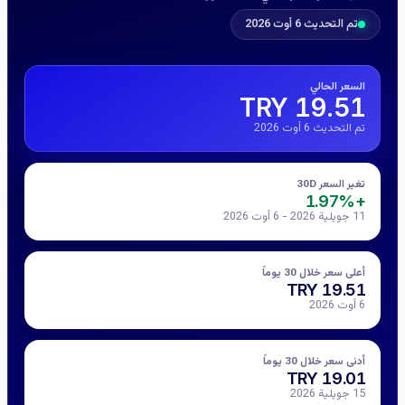
تم التحديث 6 أوت 2026
السعر الحالي
19.51 TRY
تم التحديث 6 أوت 2026
تغير السعر 30D
+1.97%
11 جويلية 2026 - 6 أوت 2026
أعلى سعر خلال 30 يوماً
19.51 TRY
6 أوت 2026
أدنى سعر خلال 30 يوماً
19.01 TRY
15 جويلية 2026