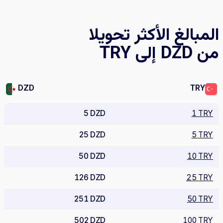
المبالغ الأكثر تحويلا
من DZD إلى TRY
DZD
TRY
5 DZD
1 TRY
25 DZD
5 TRY
50 DZD
10 TRY
126 DZD
25 TRY
251 DZD
50 TRY
502 DZD
100 TRY