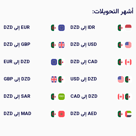
أشهر التحويلات:
IDR إلى DZD
EUR إلى DZD
USD إلى DZD
GBP إلى DZD
CAD إلى DZD
DZD إلى EUR
DZD إلى USD
DZD إلى GBP
DZD إلى CAD
SAR إلى DZD
AED إلى DZD
MAD إلى DZD