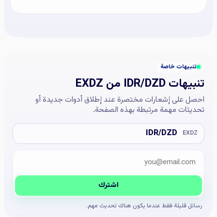
تنبيهات خاصة
تنبيهات IDR/DZD من EXDZ
احصل على إشعارات مختصرة عند إطلاق أدوات جديدة أو
تحديثات مهمة مرتبطة بهذه الصفحة.
IDR/DZD
EXDZ
البريد الإلكتروني
Company website
اشترك
رسائل قليلة فقط عندما يكون هناك تحديث مهم.