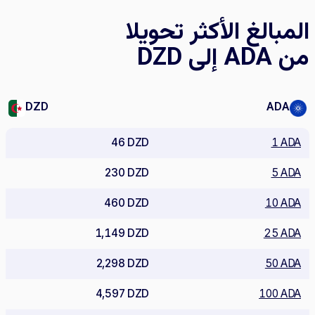
المبالغ الأكثر تحويلا
من ADA إلى DZD
DZD
ADA
46 DZD
1 ADA
230 DZD
5 ADA
460 DZD
10 ADA
1,149 DZD
25 ADA
2,298 DZD
50 ADA
4,597 DZD
100 ADA