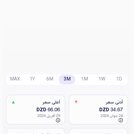
MAX
1Y
6M
3M
1M
1W
1D
أدنى سعر
▼
أعلى سعر
▲
DZD
66.06
DZD
34.67
26 جوان 2026
29 أفريل 2026