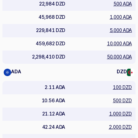
22,984 DZD
500 ADA
45,968 DZD
1,000 ADA
229,841 DZD
5,000 ADA
459,682 DZD
10,000 ADA
2,298,410 DZD
50,000 ADA
ADA
DZD
2.11 ADA
100 DZD
10.56 ADA
500 DZD
21.12 ADA
1,000 DZD
42.24 ADA
2,000 DZD