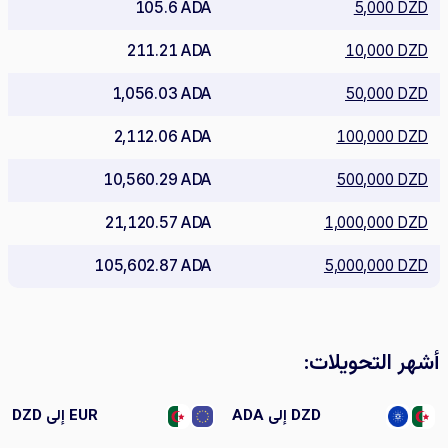
105.6 ADA
5,000 DZD
211.21 ADA
10,000 DZD
1,056.03 ADA
50,000 DZD
2,112.06 ADA
100,000 DZD
10,560.29 ADA
500,000 DZD
21,120.57 ADA
1,000,000 DZD
105,602.87 ADA
5,000,000 DZD
أشهر التحويلات:
DZD إلى ADA
EUR إلى DZD