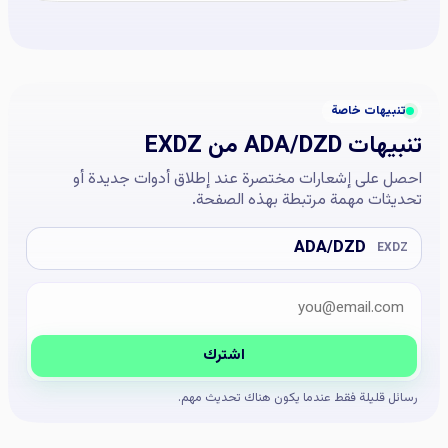
تنبيهات خاصة
تنبيهات ADA/DZD من EXDZ
احصل على إشعارات مختصرة عند إطلاق أدوات جديدة أو
تحديثات مهمة مرتبطة بهذه الصفحة.
ADA/DZD
EXDZ
البريد الإلكتروني
Company website
اشترك
رسائل قليلة فقط عندما يكون هناك تحديث مهم.