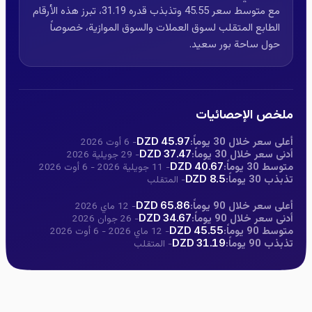
مع متوسط سعر 45.55 وتذبذب قدره 31.19، تبرز هذه الأرقام
الطابع المتقلب لسوق العملات والسوق الموازية، خصوصاً
حول ساحة بور سعيد.
ملخص الإحصائيات
أعلى سعر خلال 30 يوماً:
45.97 DZD
- 6 أوت 2026
أدنى سعر خلال 30 يوماً:
37.47 DZD
- 29 جويلية 2026
متوسط 30 يوماً:
40.67 DZD
- 11 جويلية 2026 - 6 أوت 2026
تذبذب 30 يوماً:
8.5 DZD
- المتقلب
أعلى سعر خلال 90 يوماً:
65.86 DZD
- 12 ماي 2026
أدنى سعر خلال 90 يوماً:
34.67 DZD
- 26 جوان 2026
متوسط 90 يوماً:
45.55 DZD
- 12 ماي 2026 - 6 أوت 2026
تذبذب 90 يوماً:
31.19 DZD
- المتقلب