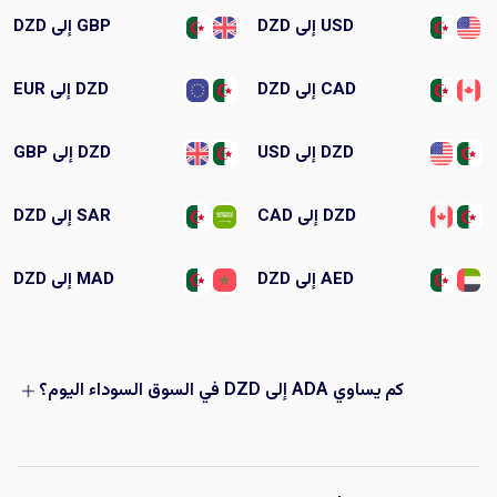
USD إلى DZD
GBP إلى DZD
CAD إلى DZD
DZD إلى EUR
DZD إلى USD
DZD إلى GBP
DZD إلى CAD
SAR إلى DZD
AED إلى DZD
MAD إلى DZD
كم يساوي ADA إلى DZD في السوق السوداء اليوم؟