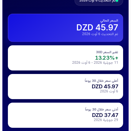
تم التحديث 6 أوت 2026
السعر الحالي
45.97 DZD
تم التحديث 6 أوت 2026
تغير السعر 30D
+13.23%
11 جويلية 2026 - 6 أوت 2026
أعلى سعر خلال 30 يوماً
45.97 DZD
6 أوت 2026
أدنى سعر خلال 30 يوماً
37.47 DZD
29 جويلية 2026