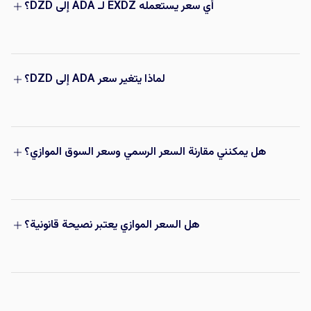
أي سعر يستعمله EXDZ لـ ADA إلى DZD؟
لماذا يتغير سعر ADA إلى DZD؟
هل يمكنني مقارنة السعر الرسمي وسعر السوق الموازي؟
هل السعر الموازي يعتبر نصيحة قانونية؟