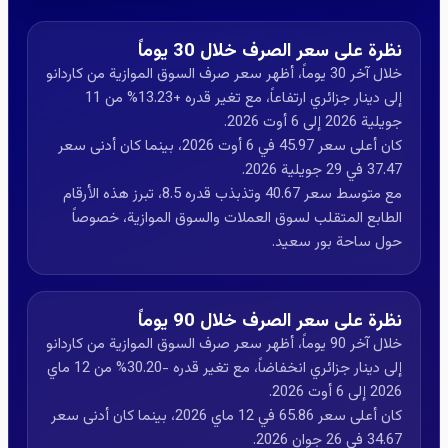
نظرة على سعر الصرف خلال 30 يوماً
خلال آخر 30 يوماً، أظهر سعر صرف السوق الموازية من كاردانو
إلى دينار جزائري ارتفاعاً، مع تغير قدره +13.23% من 11
جويلية 2026 إلى 6 أوت 2026.
كان أعلى سعر 45.97 في 6 أوت 2026، بينما كان أدنى سعر
37.47 في 29 جويلية 2026.
مع متوسط سعر 40.67 وتذبذب قدره 8.5، تبرز هذه الأرقام
الطابع المتقلب لسوق العملات والسوق الموازية، خصوصاً
حول ساحة بور سعيد.
نظرة على سعر الصرف خلال 90 يوماً
خلال آخر 90 يوماً، أظهر سعر صرف السوق الموازية من كاردانو
إلى دينار جزائري انخفاضاً، مع تغير قدره -30.20% من 12 ماي
2026 إلى 6 أوت 2026.
كان أعلى سعر 65.86 في 12 ماي 2026، بينما كان أدنى سعر
34.67 في 26 جوان 2026.