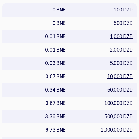
0 BNB
100 DZD
0 BNB
500 DZD
0.01 BNB
1,000 DZD
0.01 BNB
2,000 DZD
0.03 BNB
5,000 DZD
0.07 BNB
10,000 DZD
0.34 BNB
50,000 DZD
0.67 BNB
100,000 DZD
3.36 BNB
500,000 DZD
6.73 BNB
1,000,000 DZD