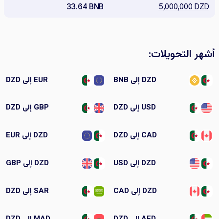
33.64 BNB
5,000,000 DZD
أشهر التحويلات:
DZD إلى BNB
EUR إلى DZD
USD إلى DZD
GBP إلى DZD
CAD إلى DZD
DZD إلى EUR
DZD إلى USD
DZD إلى GBP
DZD إلى CAD
SAR إلى DZD
AED إلى DZD
MAD إلى DZD